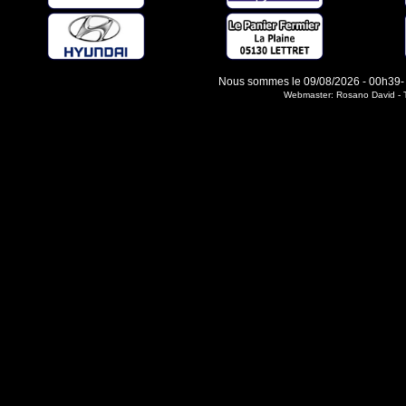
Nous sommes le 09/08/2026 - 00h39- 1 
Webmaster: Rosano David - T