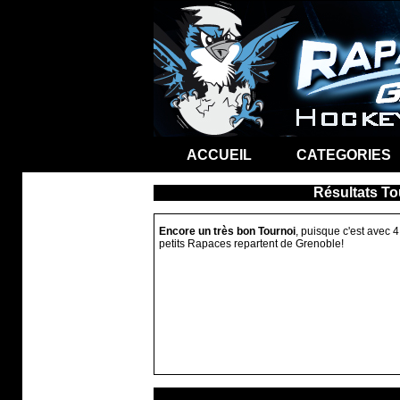
ACCUEIL
CATEGORIES
Résultats To
Encore un très bon Tournoi
, puisque c'est avec 4
petits Rapaces repartent de Grenoble!